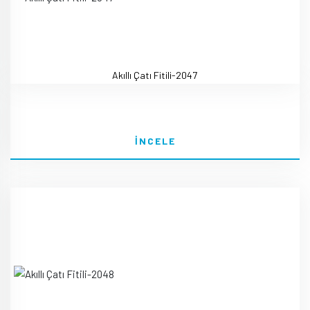
Akıllı Çatı Fitili-2047
İNCELE