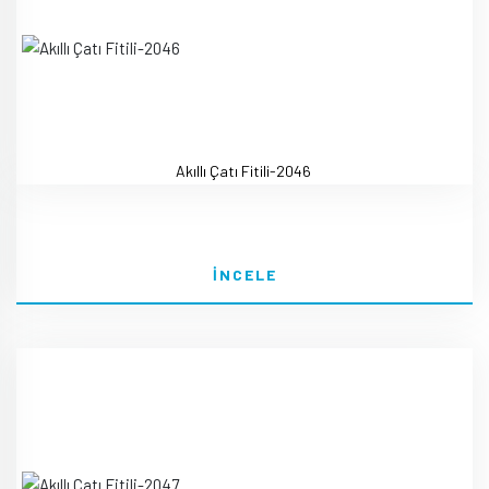
Akıllı Çatı Fitili-2046
İNCELE