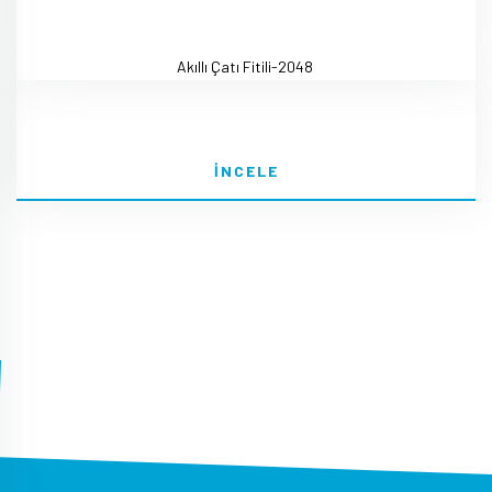
Akıllı Çatı Fitili-2048
İNCELE