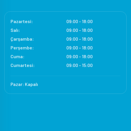
Pazartesi:
09:00 - 18:00
Salı:
09:00 - 18:00
Çarşamba:
09:00 - 18:00
Perşembe:
09:00 - 18:00
Cuma:
09:00 - 18:00
Cumartesi:
09:00 - 15:00
Pazar:
Kapalı