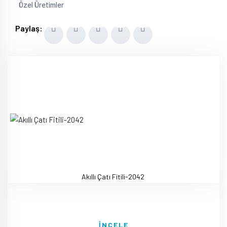
Özel Üretimler
Paylaş:
Akıllı Çatı Fitili-2042
İNCELE