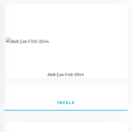
Akıllı Çatı Fitili-2044
İNCELE