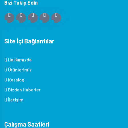
Bizi Takip Edin
Site İçi Bağlantılar
Hakkımızda
Ürünlerimiz
Katalog
Bizden Haberler
İletişim
Çalışma Saatleri