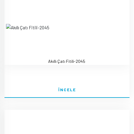
Akıllı Çatı Fitili-2045
İNCELE