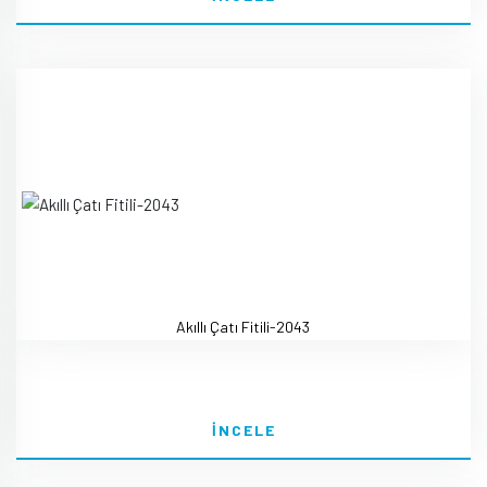
Akıllı Çatı Fitili-2043
İNCELE