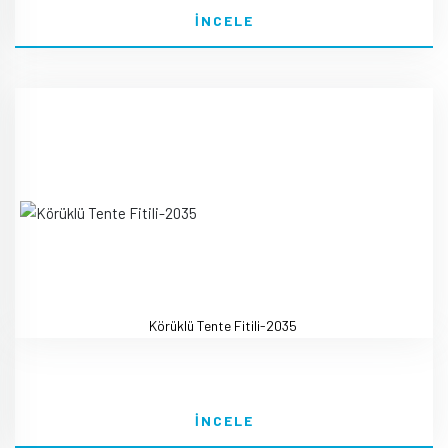
İNCELE
Körüklü Tente Fitili-2035
İNCELE