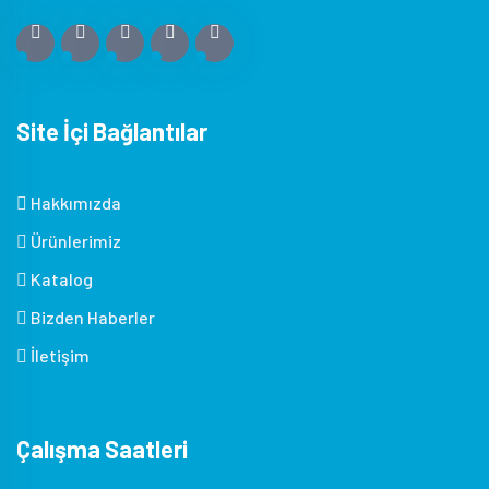
Site İçi Bağlantılar
Hakkımızda
Ürünlerimiz
Katalog
Bizden Haberler
İletişim
Çalışma Saatleri