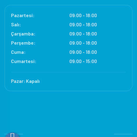
Pazartesi:
09:00 - 18:00
Salı:
09:00 - 18:00
Çarşamba:
09:00 - 18:00
Perşembe:
09:00 - 18:00
Cuma:
09:00 - 18:00
Cumartesi:
09:00 - 15:00
Pazar:
Kapalı