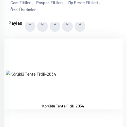
Cam Fitilleri ,
Paspas Fitilleri ,
Zip Perde Fitilleri ,
Özel Üretimler
Paylaş:
Körüklü Tente Fitili-2034