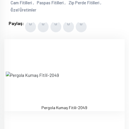
Cam Fitilleri ,
Paspas Fitilleri ,
Zip Perde Fitilleri ,
Özel Üretimler
Paylaş:
Pergola Kumaş Fitili-2049