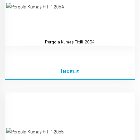
Pergola Kumaş Fitili-2054
İNCELE