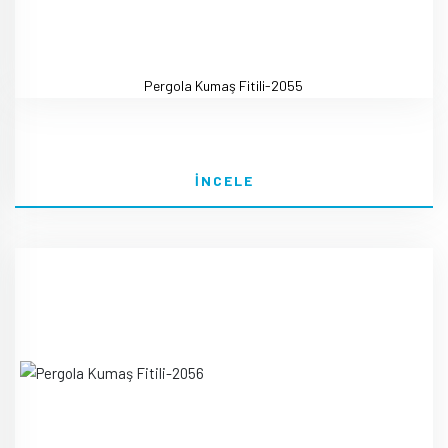
Pergola Kumaş Fitili-2055
İNCELE