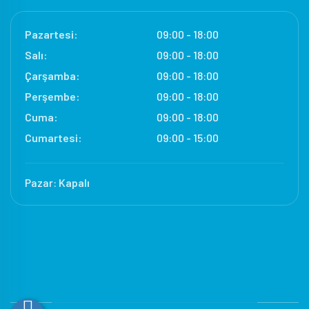
Pazartesi:
09:00 - 18:00
Salı:
09:00 - 18:00
Çarşamba:
09:00 - 18:00
Perşembe:
09:00 - 18:00
Cuma:
09:00 - 18:00
Cumartesi:
09:00 - 15:00
Pazar:
Kapalı