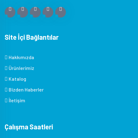
Site İçi Bağlantılar
Hakkımızda
Ürünlerimiz
Katalog
Bizden Haberler
İletişim
Çalışma Saatleri