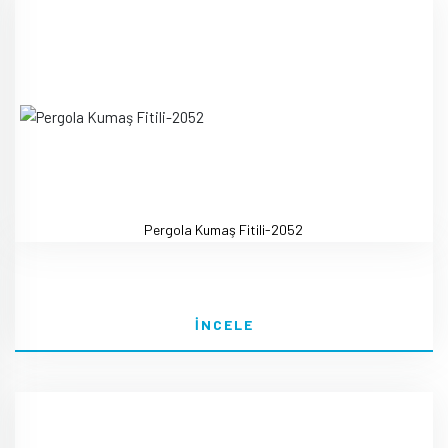
Pergola Kumaş Fitili-2052
İNCELE