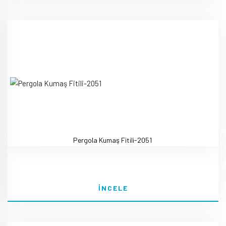
Pergola Kumaş Fitili-2051
İNCELE