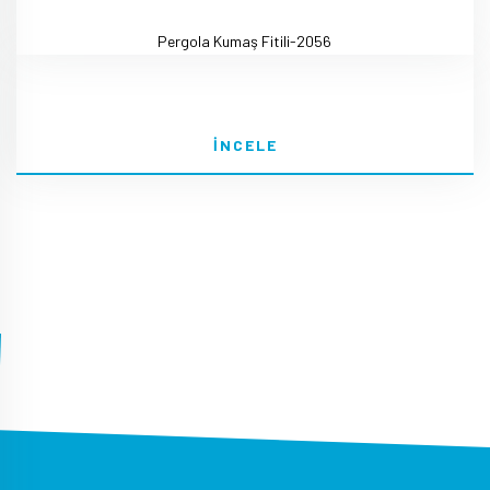
Pergola Kumaş Fitili-2056
İNCELE