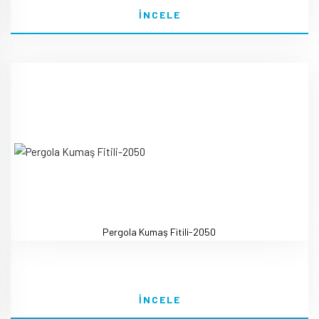
İNCELE
Pergola Kumaş Fitili-2050
İNCELE