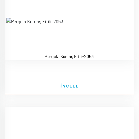
Pergola Kumaş Fitili-2053
İNCELE