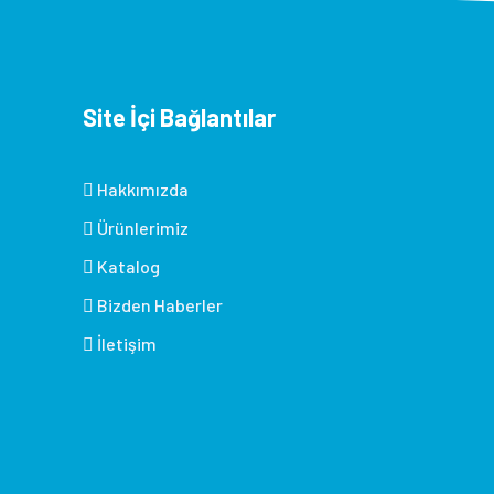
Site İçi Bağlantılar
Hakkımızda
Ürünlerimiz
Katalog
Bizden Haberler
İletişim