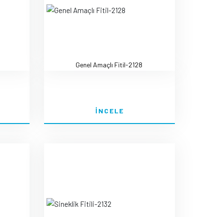
Genel Amaçlı Fitil-2128
İNCELE