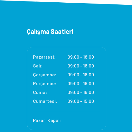
Çalışma Saatleri
Pazartesi:
09:00 - 18:00
Salı:
09:00 - 18:00
Çarşamba:
09:00 - 18:00
Perşembe:
09:00 - 18:00
Cuma:
09:00 - 18:00
Cumartesi:
09:00 - 15:00
Pazar:
Kapalı